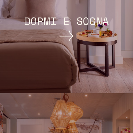
DORMI E SOGNA