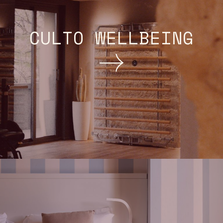
CULTO WELLBEING