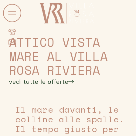
ATTICO VISTA
MARE AL VILLA
ROSA RIVIERA
vedi tutte le offerte
Il mare davanti, le
colline alle spalle.
Il tempo giusto per