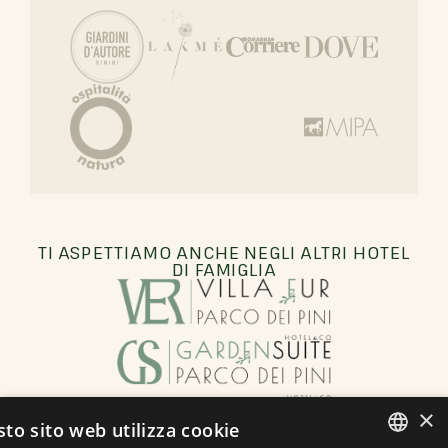
TI ASPETTIAMO ANCHE NEGLI ALTRI HOTEL
DI FAMIGLIA
×
to sito web utilizza cookie