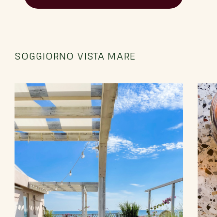
SOGGIORNO
VISTA MARE