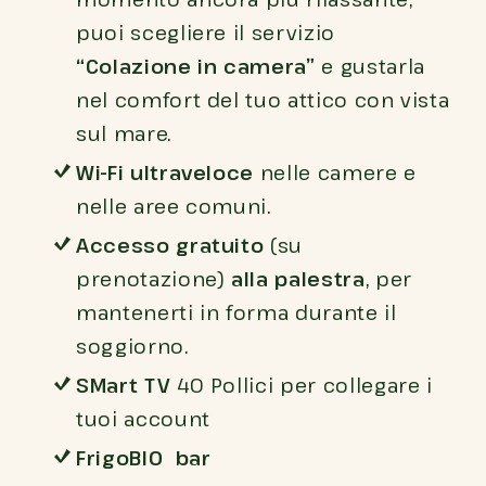
puoi scegliere il servizio
“Colazione in camera”
e gustarla
nel comfort del tuo attico con vista
sul mare.
Wi-Fi ultraveloce
nelle camere e
nelle aree comuni.
Accesso gratuito
(su
prenotazione)
alla palestra
, per
mantenerti in forma durante il
soggiorno.
SMart TV
40 Pollici per collegare i
tuoi account
FrigoBIO bar