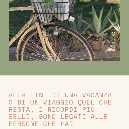
ALLA FINE DI UNA VACANZA
O DI UN VIAGGIO QUEL CHE
RESTA, I RICORDI PIÙ
BELLI, SONO LEGATI ALLE
PERSONE CHE HAI