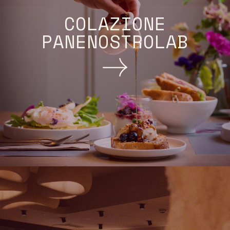
COLAZIONE
PANENOSTROLAB