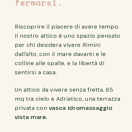
fermarsi.
Riscoprire il piacere di avere tempo.
Il nostro attico è uno spazio pensato
per chi desidera vivere Rimini
dall’alto, con il mare davanti e le
colline alle spalle, e la libertà di
sentirsi a casa.
Un attico da vivere senza fretta, 65
mq tra cielo e Adriatico, una terrazza
privata con
vasca idromassaggio
vista mare.