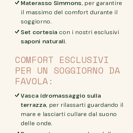
Materasso Simmons
, per garantire
il massimo del comfort durante il
soggiorno.
Set cortesia
con i nostri esclusivi
saponi naturali
.
COMFORT ESCLUSIVI
PER UN SOGGIORNO DA
FAVOLA:
Vasca idromassaggio sulla
terrazza
, per rilassarti guardando il
mare e lasciarti cullare dal suono
delle onde.