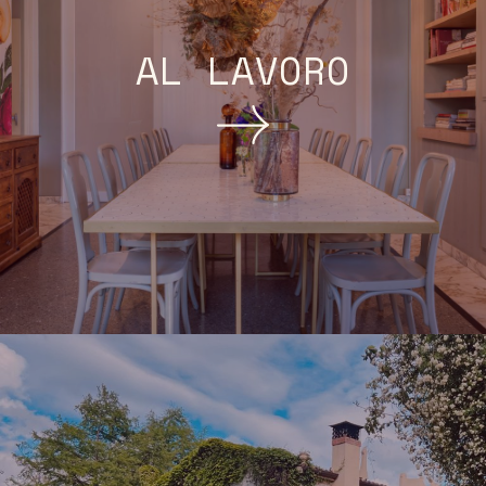
AL LAVORO