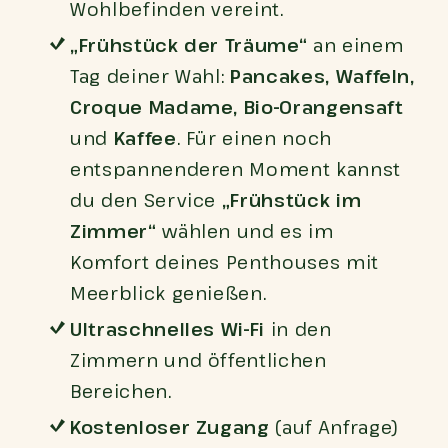
Wohlbefinden vereint.
„Frühstück der Träume“
an einem
Tag deiner Wahl:
Pancakes, Waffeln,
Croque Madame, Bio-Orangensaft
und
Kaffee
. Für einen noch
entspannenderen Moment kannst
du den Service
„Frühstück im
Zimmer“
wählen und es im
Komfort deines Penthouses mit
Meerblick genießen.
Ultraschnelles Wi-Fi
in den
Zimmern und öffentlichen
Bereichen.
Kostenloser Zugang
(auf Anfrage)