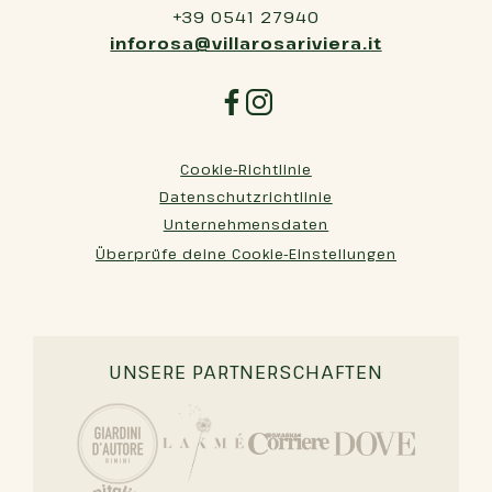
+39 0541 27940
inforosa@villarosariviera.it
Cookie-Richtlinie
Datenschutzrichtlinie
Unternehmensdaten
Überprüfe deine Cookie-Einstellungen
UNSERE PARTNERSCHAFTEN