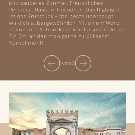
und sauberes Zimmer. Freundliches
Personal. Haustierfreundlich. Das Highlight
ist das Frühstück – das beste überhaupt,
wirklich außergewöhnlich. Mit einem Wort:
besondere Aufmerksamkeit für jedes Detail.
Ein Ort, an den man gerne zurückkehrt.
Kompliment!
1
von
3