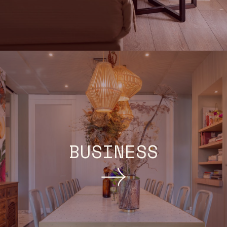
BUSINESS