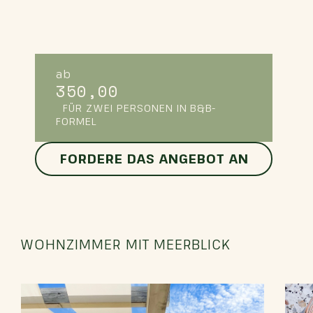
ab
350,00
FÜR ZWEI PERSONEN IN B&B-
FORMEL
FORDERE DAS ANGEBOT AN
WOHNZIMMER
MIT MEERBLICK