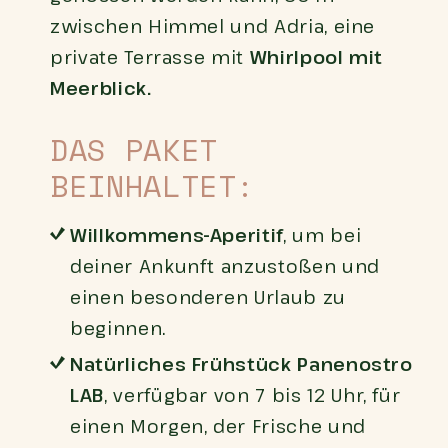
zwischen Himmel und Adria, eine
private Terrasse mit
Whirlpool mit
Meerblick.
DAS PAKET
BEINHALTET:
Willkommens-Aperitif
, um bei
deiner Ankunft anzustoßen und
einen besonderen Urlaub zu
beginnen.
Natürliches Frühstück Panenostro
LAB
, verfügbar von 7 bis 12 Uhr, für
einen Morgen, der Frische und