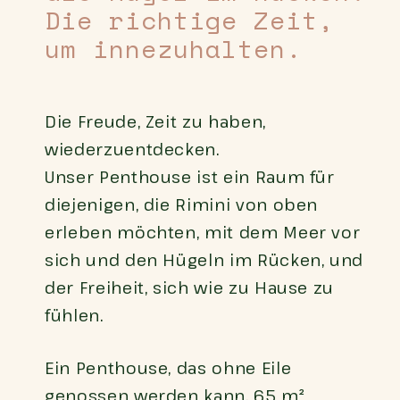
Die richtige Zeit,
um innezuhalten.
Die Freude, Zeit zu haben,
wiederzuentdecken.
Unser Penthouse ist ein Raum für
diejenigen, die Rimini von oben
erleben möchten, mit dem Meer vor
sich und den Hügeln im Rücken, und
der Freiheit, sich wie zu Hause zu
fühlen.
Ein Penthouse, das ohne Eile
genossen werden kann, 65 m²