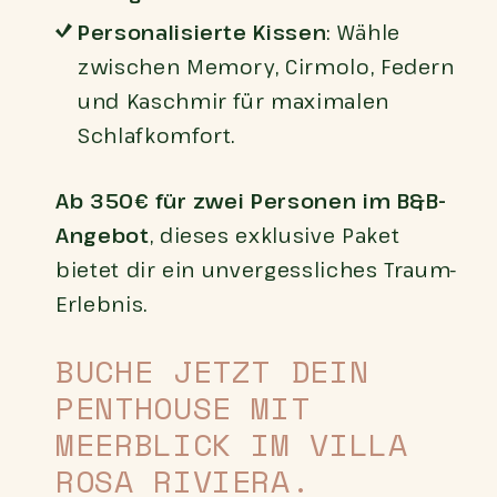
Personalisierte Kissen
: Wähle
zwischen Memory, Cirmolo, Federn
und Kaschmir für maximalen
Schlafkomfort.
Ab 350€ für zwei Personen im B&B-
Angebot
, dieses exklusive Paket
bietet dir ein unvergessliches Traum-
Erlebnis.
BUCHE JETZT DEIN
PENTHOUSE MIT
MEERBLICK IM VILLA
ROSA RIVIERA.