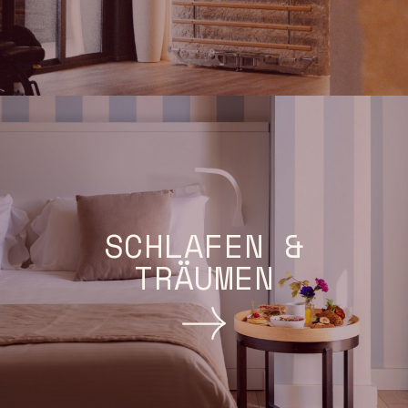
SCHLAFEN &
TRÄUMEN