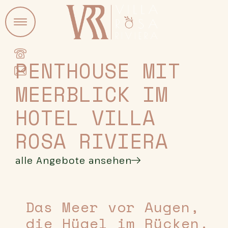
PENTHOUSE MIT
MEERBLICK IM
HOTEL VILLA
ROSA RIVIERA
alle Angebote ansehen
Das Meer vor Augen,
die Hügel im Rücken.