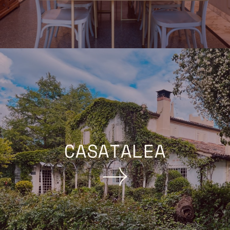
CASATALEA