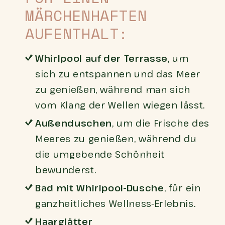
MÄRCHENHAFTEN
AUFENTHALT:
Whirlpool auf der Terrasse
, um
sich zu entspannen und das Meer
zu genießen, während man sich
vom Klang der Wellen wiegen lässt.
Außenduschen
, um die Frische des
Meeres zu genießen, während du
die umgebende Schönheit
bewunderst.
Bad mit Whirlpool-Dusche
, für ein
ganzheitliches Wellness-Erlebnis.
Haarglätter