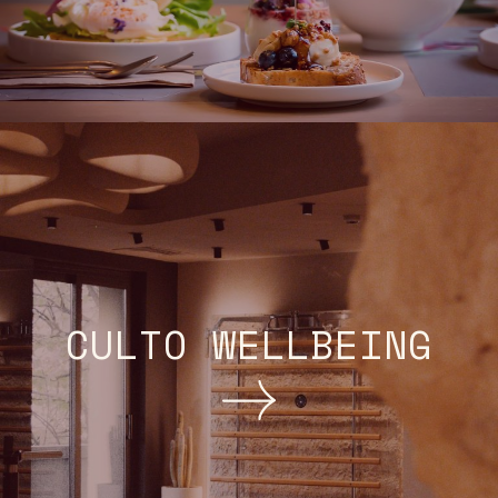
CULTO WELLBEING