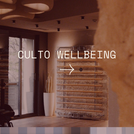
CULTO WELLBEING