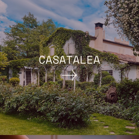
CASATALEA