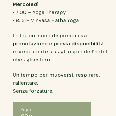
Mercoledì
• 7:00 — Yoga Therapy
• 8:15 — Vinyasa Hatha Yoga
Le lezioni sono disponibili
su
prenotazione e previa disponibilità
e sono aperte sia agli ospiti dell’hotel
che agli esterni.
Un tempo per muoversi, respirare,
rallentare.
Senza forzature.
Yoga