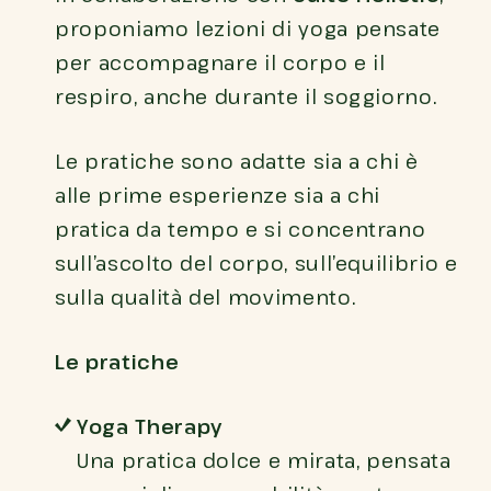
proponiamo lezioni di yoga pensate
per accompagnare il corpo e il
respiro, anche durante il soggiorno.
Le pratiche sono adatte sia a chi è
alle prime esperienze sia a chi
pratica da tempo e si concentrano
sull’ascolto del corpo, sull’equilibrio e
sulla qualità del movimento.
Le pratiche
Yoga Therapy
Una pratica dolce e mirata, pensata