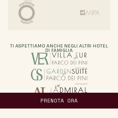
TI ASPETTIAMO ANCHE NEGLI ALTRI HOTEL
DI FAMIGLIA
PRENOTA ORA