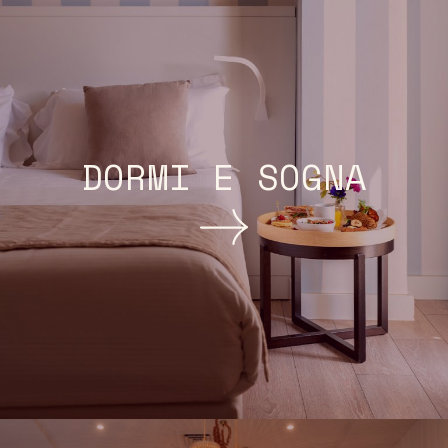
DORMI E SOGNA