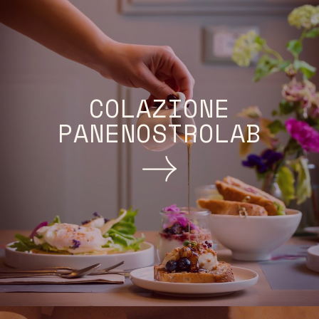
COLAZIONE
PANENOSTROLAB