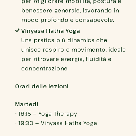
per migliorare mobilità, postura e
benessere generale, lavorando in
modo profondo e consapevole.
Vinyasa Hatha Yoga
Una pratica più dinamica che
unisce respiro e movimento, ideale
per ritrovare energia, fluidità e
concentrazione.
Orari delle lezioni
Martedì
• 18:15 — Yoga Therapy
• 19:30 — Vinyasa Hatha Yoga